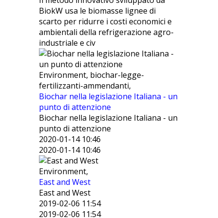
Il metodo innovativo sviluppato da
BiokW usa le biomasse lignee di
scarto per ridurre i costi economici e
ambientali della refrigerazione agro-
industriale e civ
Environment, biochar-legge-
fertilizzanti-ammendanti,
Biochar nella legislazione Italiana - un
punto di attenzione
Biochar nella legislazione Italiana - un
punto di attenzione
2020-01-14 10:46
2020-01-14 10:46
Environment,
East and West
East and West
2019-02-06 11:54
2019-02-06 11:54