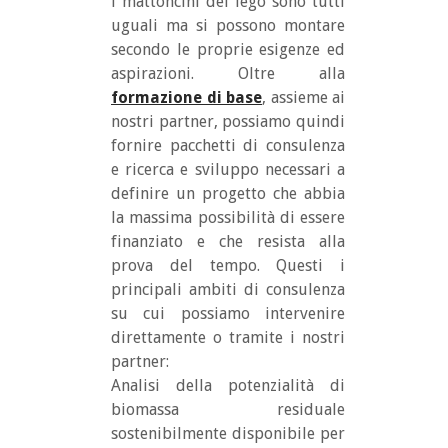
i mattoncini del lego sono tutti
uguali ma si possono montare
secondo le proprie esigenze ed
aspirazioni. Oltre alla
formazione di base
, assieme ai
nostri partner, possiamo quindi
fornire pacchetti di consulenza
e ricerca e sviluppo necessari a
definire un progetto che abbia
la massima possibilità di essere
finanziato e che resista alla
prova del tempo. Questi i
principali ambiti di consulenza
su cui possiamo intervenire
direttamente o tramite i nostri
partner:
Analisi della potenzialità di
biomassa residuale
sostenibilmente disponibile per