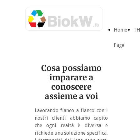
Home
TH
Page
Cosa possiamo
imparare a
conoscere
assieme a voi
Lavorando fianco a fianco con i
nostri clienti abbiamo capito
che ogni realtà è diversa e
richiede una soluzione specifica,